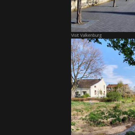
Visit Valkenburg