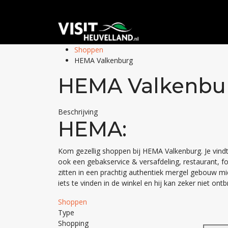
Shoppen
HEMA Valkenburg
HEMA Valkenbu
Beschrijving
HEMA:
Kom gezellig shoppen bij HEMA Valkenburg. Je vind
ook een gebakservice & versafdeling, restaurant, fot
zitten in een prachtig authentiek mergel gebouw mi
iets te vinden in de winkel en hij kan zeker niet on
Shoppen
Type
Shopping