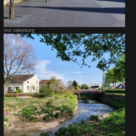
Visit Valkenburg