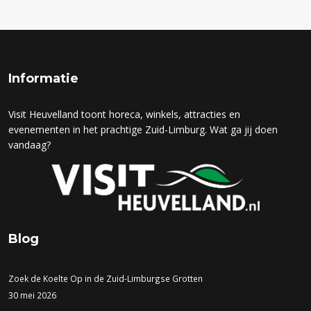
Informatie
Visit Heuvelland toont horeca, winkels, attracties en
evenementen in het prachtige Zuid-Limburg. Wat ga jij doen
vandaag?
Blog
Zoek de Koelte Op in de Zuid-Limburgse Grotten
30 mei 2026