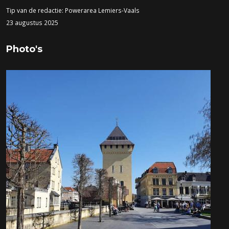
Tip van de redactie: Powerarea Lemiers-Vaals
23 augustus 2025
Photo's