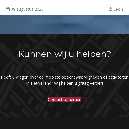
08 augustus 2025
Leon
Kunnen wij u helpen?
Heeft u vragen over de mooiste bezienswaardigheden of activiteiten
in Heuvelland? Wij helpen u graag Verder!
Contact opnemen