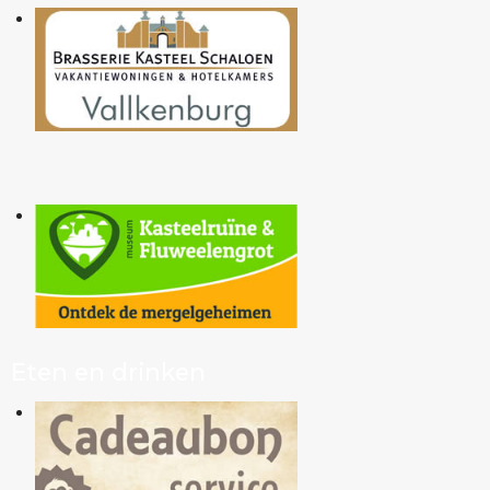
Eten en drinken