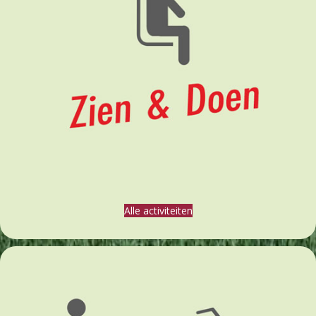
Alle activiteiten