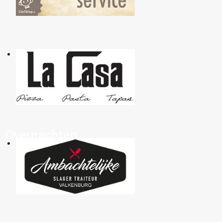
Overnachten