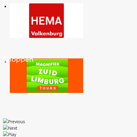
Shoppen