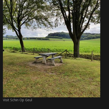
Visit Schin Op Geul