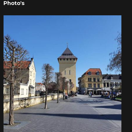
Photo's