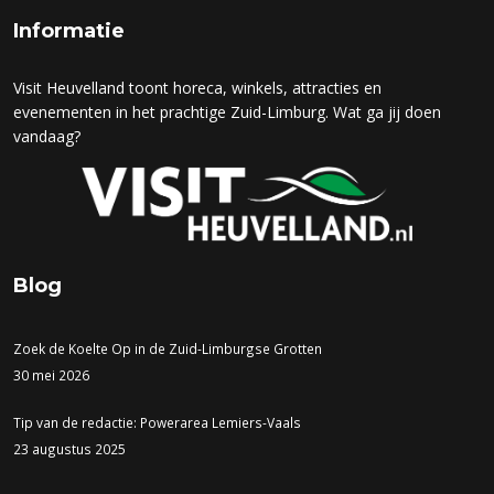
Informatie
Visit Heuvelland toont horeca, winkels, attracties en
evenementen in het prachtige Zuid-Limburg. Wat ga jij doen
vandaag?
Blog
Zoek de Koelte Op in de Zuid-Limburgse Grotten
30 mei 2026
Tip van de redactie: Powerarea Lemiers-Vaals
23 augustus 2025