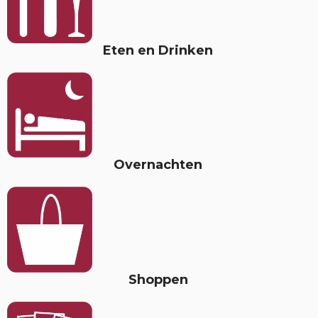
Eten en Drinken
Overnachten
Shoppen