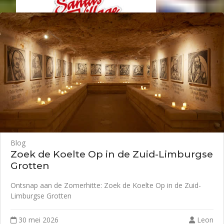
Blog
Zoek de Koelte Op in de Zuid-Limburgse
Grotten
Ontsnap aan de Zomerhitte: Zoek de Koelte Op in de Zuid-
Limburgse Grotten
30 mei 2026
Leon