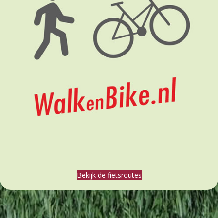
Bekijk de fietsroutes