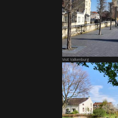
Visit Valkenburg