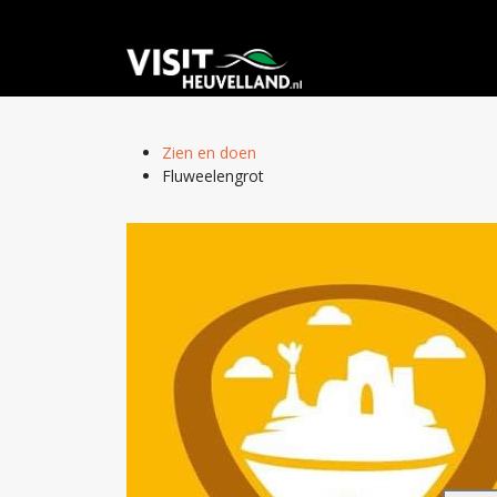
Zien en doen
Fluweelengrot