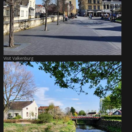
Visit Valkenburg