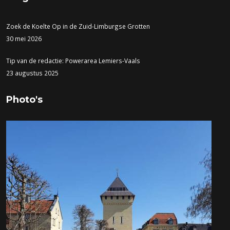
Zoek de Koelte Op in de Zuid-Limburgse Grotten
30 mei 2026
Tip van de redactie: Powerarea Lemiers-Vaals
23 augustus 2025
Photo's