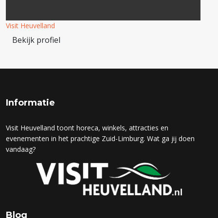
Visit Heuvelland
Bekijk profiel
Informatie
Visit Heuvelland toont horeca, winkels, attracties en
evenementen in het prachtige Zuid-Limburg. Wat ga jij doen
vandaag?
Blog