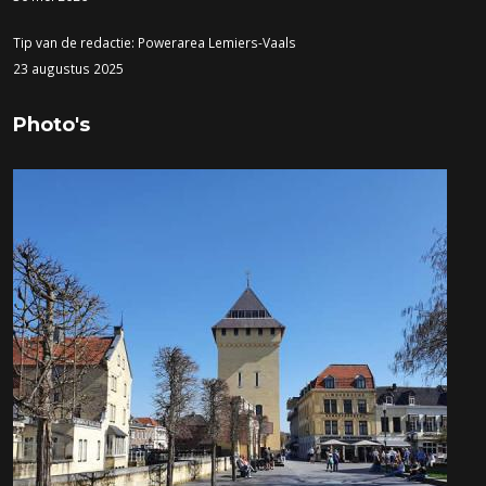
Tip van de redactie: Powerarea Lemiers-Vaals
23 augustus 2025
Photo's