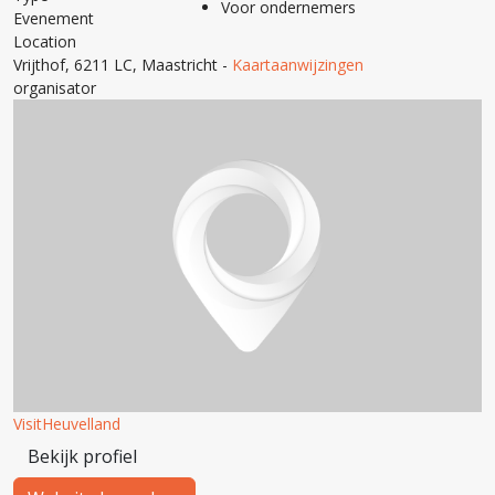
Voor ondernemers
Evenement
Location
Vrijthof, 6211 LC, Maastricht
-
Kaartaanwijzingen
organisator
VisitHeuvelland
Bekijk profiel