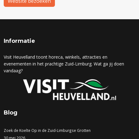
Website bezoeken
Informatie
Visit Heuvelland toont horeca, winkels, attracties en
evenementen in het prachtige Zuid-Limburg. Wat ga jij doen
vandaag?
Blog
Zoek de Koelte Op in de Zuid-Limburgse Grotten
30 mei 2026