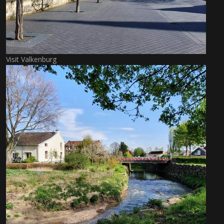
Visit Valkenburg