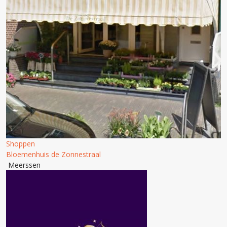
Shoppen
Bloemenhuis de Zonnestraal
Meerssen