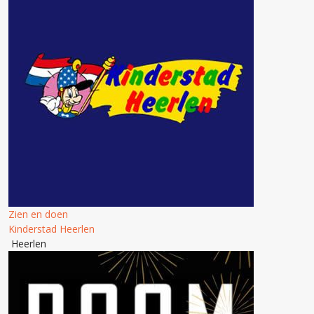
Zien en doen
Kinderstad Heerlen
Heerlen