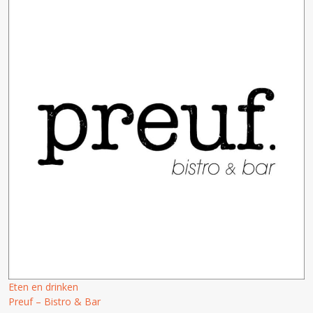
Eten en drinken
Preuf – Bistro & Bar