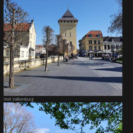
Visit Valkenburg