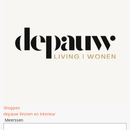
Shoppen
depauw Wonen en Interieur
Meerssen