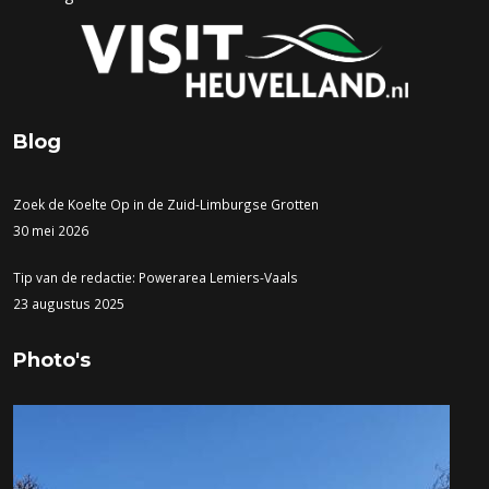
Blog
Zoek de Koelte Op in de Zuid-Limburgse Grotten
30 mei 2026
Tip van de redactie: Powerarea Lemiers-Vaals
23 augustus 2025
Photo's