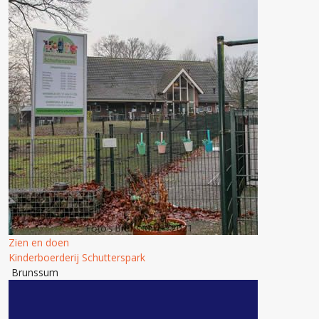
Zien en doen
Kinderboerderij Schutterspark
Brunssum