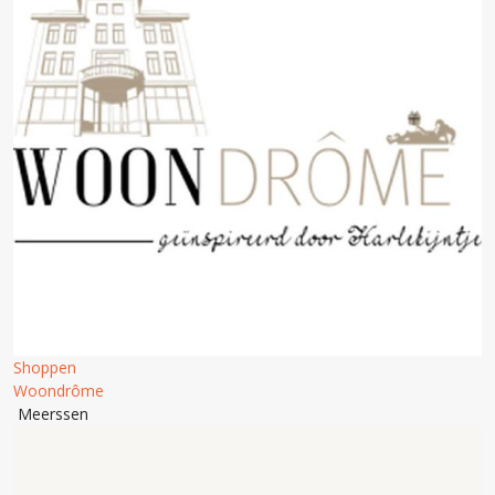
Shoppen
Woondrôme
Meerssen