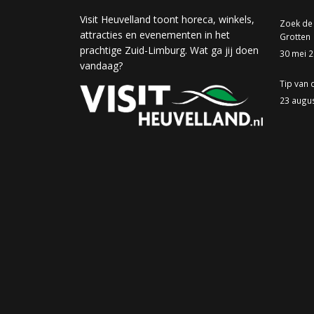
Visit Heuvelland toont horeca, winkels,
Zoek de
attracties en evenementen in het
Grotten
prachtige Zuid-Limburg. Wat ga jij doen
30 mei 
vandaag?
Tip van 
23 augu