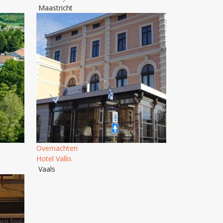
Maastricht
Overnachten
Hotel Vallis
Vaals